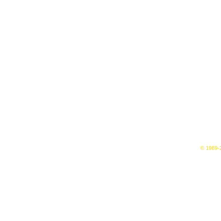
© 1989