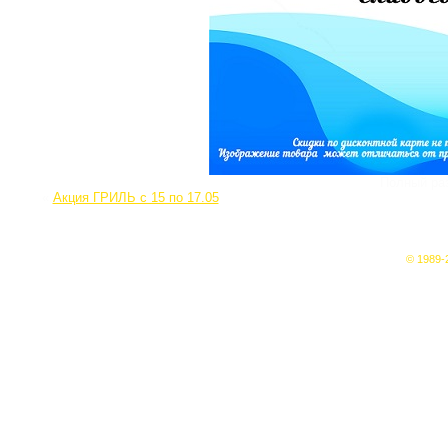
Полный ра
«
Акция ГРИЛЬ с 15 по 17.05
© 1989