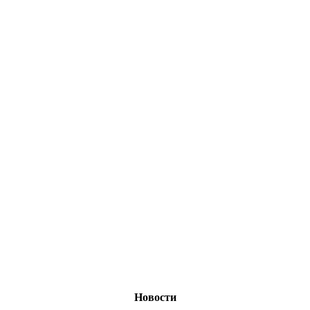
Новости