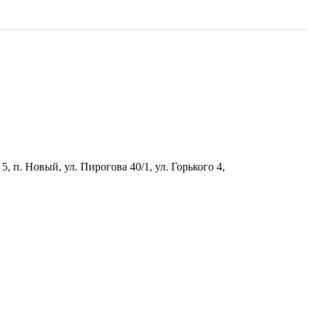
5, п. Новый, ул. Пирогова 40/1, ул. Горького 4,