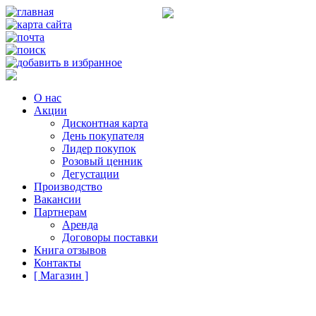
О нас
Акции
Дисконтная карта
День покупателя
Лидер покупок
Розовый ценник
Дегустации
Производство
Вакансии
Партнерам
Аренда
Договоры поставки
Книга отзывов
Контакты
[ Магазин ]