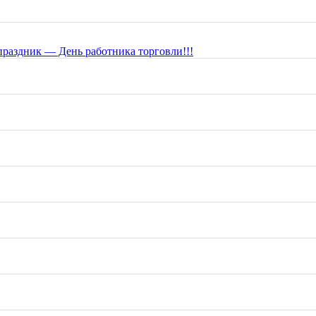
раздник — День работника торговли!!!