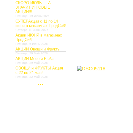
СКОРО ИЮЛЬ — А
ЗНАЧИТ И НОВЫЕ
АКЦИИ!!!
Пятница, 19 Июнь 2026
СУПЕРАкции с 11 по 14
июня в магазинах ПродСиб!
Четверг, 11 Июнь 2026
Акции ИЮНЯ в магазинах
ПродСиб!
Пятница, 5 Июнь 2026
АКЦИИ Овощи и Фрукты
Пятница, 29 Май 2026
АКЦИИ Мясо и Рыба!
Пятница, 29 Май 2026
ОВОЩИ и ФРУКТЫ Акция
с 22 по 24 мая!
Пятница, 22 Май 2026
...