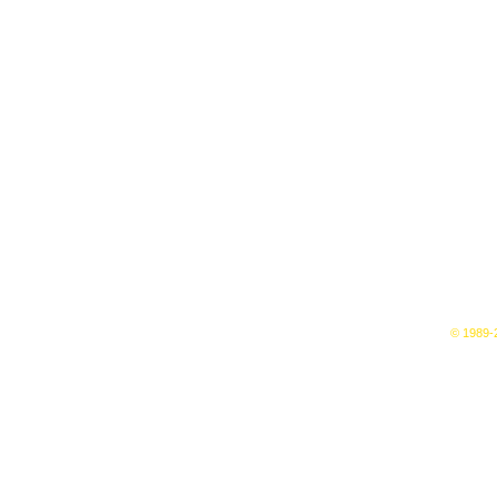
© 1989